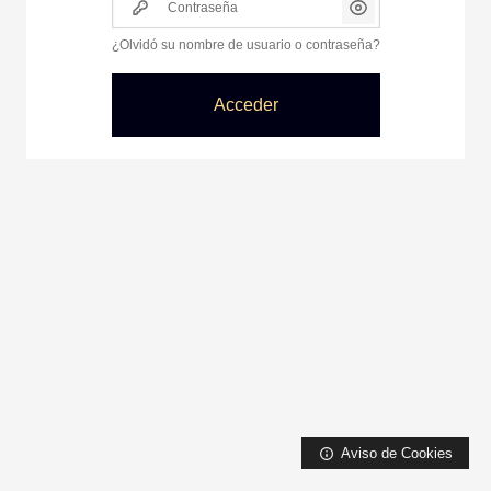
¿Olvidó su nombre de usuario o contraseña?
Acceder
Aviso de Cookies